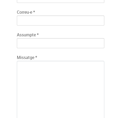
Correu-e
*
Assumpte
*
Missatge
*