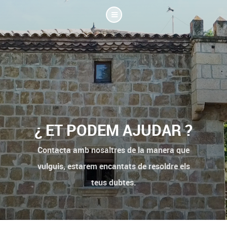
¿ ET PODEM AJUDAR ?
Contacta amb nosaltres de la manera que
vulguis, estarem encantats de resoldre els
teus dubtes.